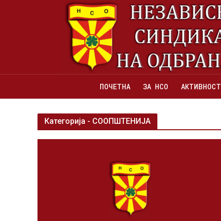
ПОЧЕТНА
ЗА НСО
АКТИВНОСТ
Категорија - СООПШТЕНИЈА