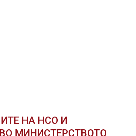
ИТЕ НА НСО И
 ВО МИНИСТЕРСТВОТО