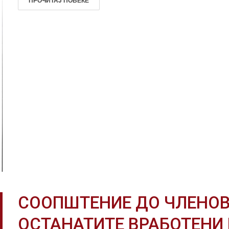
ПРОЧИТАЈ ПОВЕЌЕ
СООПШТЕНИЕ ДО ЧЛЕНОВ
ОСТАНАТИТЕ ВРАБОТЕНИ