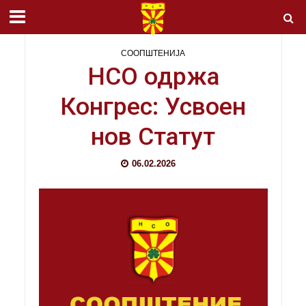
СООПШТЕНИЈА
НСО одржа
Конгрес: Усвоен
нов Статут
06.02.2026