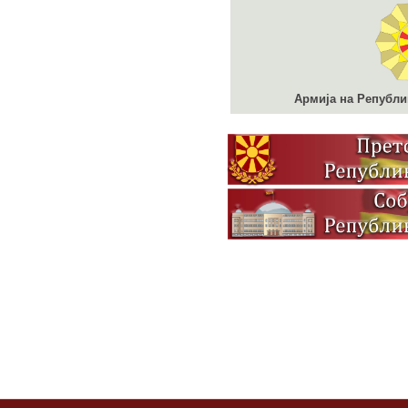
Армија на Републи