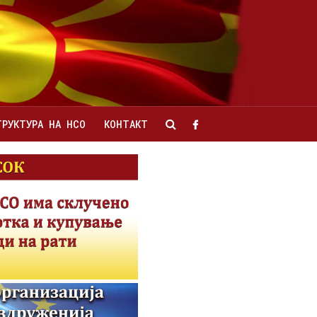
ТРУКТУРА НА НСО
КОНТАКТ