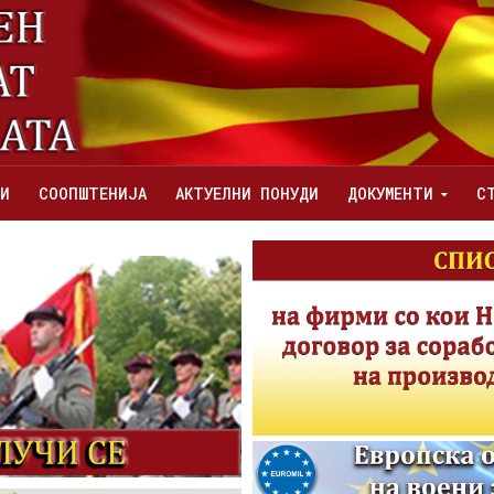
И
СООПШТЕНИЈА
АКТУЕЛНИ ПОНУДИ
ДОКУМЕНТИ
С