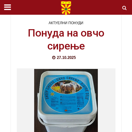
АКТУЕЛНИ ПОНУДИ
Понуда на овчо
сирење
27.10.2025