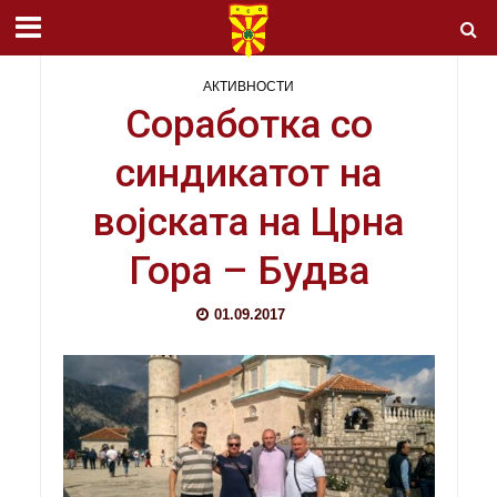
АКТИВНОСТИ
Соработка со
синдикатот на
војската на Црна
Гора – Будва
01.09.2017