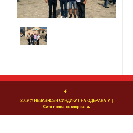
2019 © НЕЗАВИСЕН СИНДИКАТ НА ОДБРАНАТА |
Сите права се задржани.