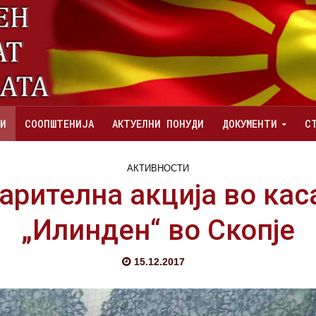
И
СООПШТЕНИЈА
АКТУЕЛНИ ПОНУДИ
ДОКУМЕНТИ
С
АКТИВНОСТИ
арителна акција во кас
„Илинден“ во Скопје
15.12.2017